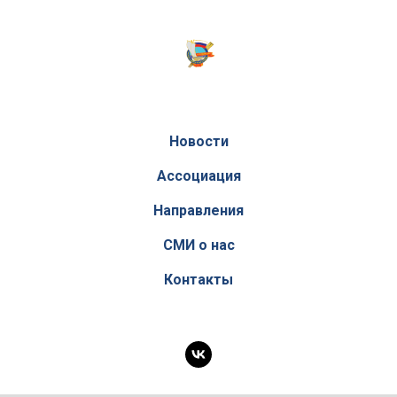
Новости
Ассоциация
Направления
СМИ о нас
Контакты