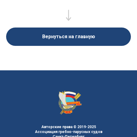
Вернуться на главную
Авторские права © 2019-2025
Ассоциация гребно-парусных судов
Санкт-Петербург