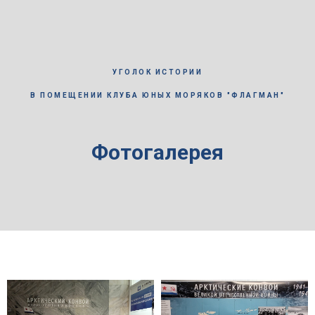
УГОЛОК ИСТОРИИ
В ПОМЕЩЕНИИ КЛУБА ЮНЫХ МОРЯКОВ "ФЛАГМАН"
Фотогалерея