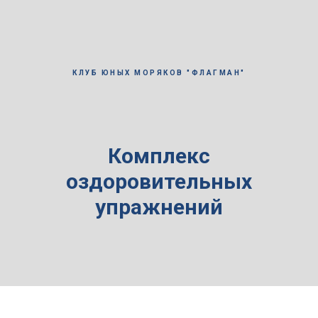
КЛУБ ЮНЫХ МОРЯКОВ "ФЛАГМАН"
Комплекс
оздоровительных
упражнений