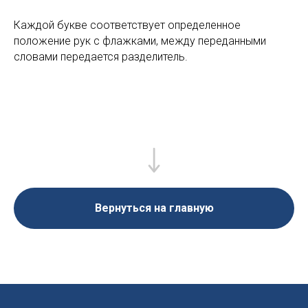
Каждой букве соответствует определенное
положение рук с флажками, между переданными
словами передается разделитель.
Вернуться на главную