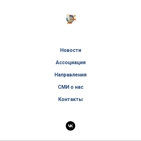
Новости
Ассоциация
Направления
СМИ о нас
Контакты