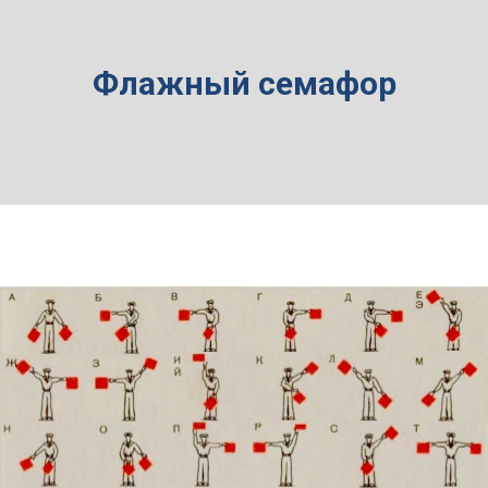
Флажный семафор