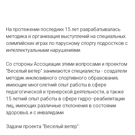
На протяжении последних 15 лет разрабатывалась
методика и организация выступлений на специальных
олимпийских играх по парусному спорту подростков с
интеллектуальными нарушениями.
Со стороны Ассоциации этими вопросами и проектом
"Веселый ветер" занимаются специалисты - создатели
методик инклюзивного спортивного образования,
имеющие многолетний опыт работы в сфере
педагогической и тренерской деятельности, а также
15 летний опыт работы в сфере гидро--реабилитации
лиц, имеющих различные отклонения в состоянии
здоровья, и с инвалидами.
Задачи проекта "Веселый ветер":