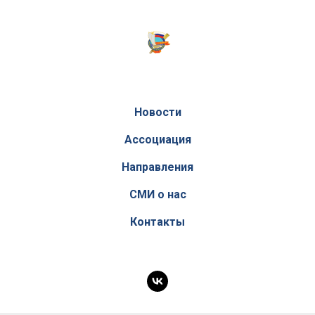
Новости
Ассоциация
Направления
СМИ о нас
Контакты