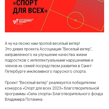
А ну-ка песню нам пропой весёлый ветер!
Это девиз проекта Ассоциации "Веселый ветер",
направленного на улучшение качества жизни
подростков с интеллектуальными нарушениями и
членов их семей посредством развития в Санкт-
Петербурге инклюзивного парусного спорта.
Проект "Веселый ветер" реализуется победителем
конкурса «Спорт для всех 2023» благотворительной
программы «Сила спорта» Благотворительного фонда
Владимира Потанина.