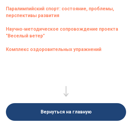
Паралимпийский спорт: состояние, проблемы,
перспективы развития
Научно-методическое сопровождение проекта
"Веселый ветер"
Комплекс оздоровительных упражнений
Вернуться на главную