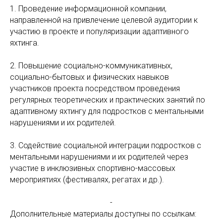
1. Проведение информационной компании,
направленной на привлечение целевой аудитории к
участию в проекте и популяризации адаптивного
яхтинга.
2. Повышение социально-коммуникативных,
социально-бытовых и физических навыков
участников проекта посредством проведения
регулярных теоретических и практических занятий по
адаптивному яхтингу для подростков с ментальными
нарушениями и их родителей.
3. Содействие социальной интеграции подростков с
ментальными нарушениями и их родителей через
участие в инклюзивных спортивно-массовых
мероприятиях (фестивалях, регатах и др.).
-
Дополнительные материалы доступны по ссылкам: