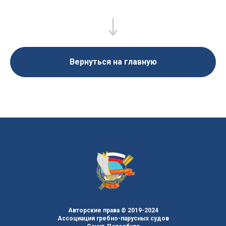
Вернуться на главную
Авторские права © 2019-2024
Ассоциация гребно-парусных судов