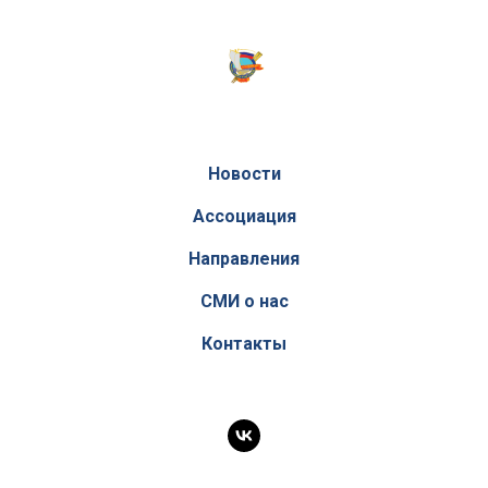
Новости
Ассоциация
Направления
СМИ о нас
Контакты